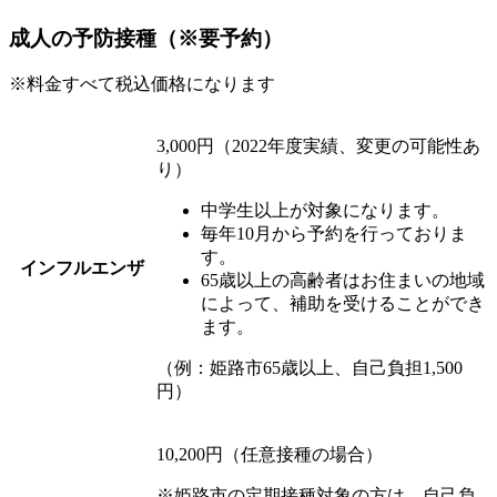
成人の予防接種（※要予約）
※料金すべて税込価格になります
3,000円（2022年度実績、変更の可能性あ
り）
中学生以上が対象になります。
毎年10月から予約を行っておりま
す。
インフルエンザ
65歳以上の高齢者はお住まいの地域
によって、補助を受けることができ
ます。
（例：姫路市65歳以上、自己負担1,500
円）
10,200円（任意接種の場合）
※姫路市の定期接種対象の方は、自己負