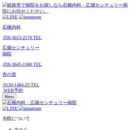
石橋内科
050-3613-2176
TEL
広畑センチュリー
病院
050-3645-1580
TEL
杏の里
0120-1484-25
TEL
WEB予約
Menu
当院について
ホーム