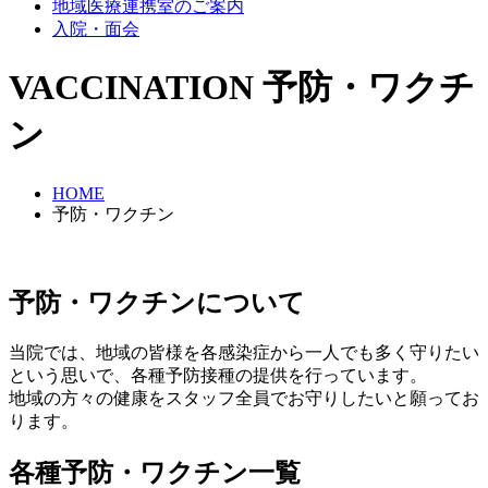
地域医療連携室のご案内
入院・面会
VACCINATION
予防・ワクチ
ン
HOME
予防・ワクチン
予防・ワクチンについて
当院では、地域の皆様を各感染症から一人でも多く守りたい
という思いで、各種予防接種の提供を行っています。
地域の方々の健康をスタッフ全員でお守りしたいと願ってお
ります。
各種予防・ワクチン一覧