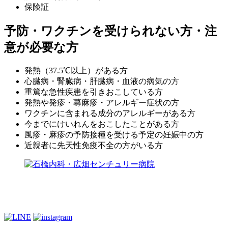
保険証
予防・ワクチンを受けられない方・注
意が必要な方
発熱（37.5℃以上）がある方
心臓病・腎臓病・肝臓病・血液の病気の方
重篤な急性疾患を引きおこしている方
発熱や発疹・蕁麻疹・アレルギー症状の方
ワクチンに含まれる成分のアレルギーがある方
今までにけいれんをおこしたことがある方
風疹・麻疹の予防接種を受ける予定の妊娠中の方
近親者に先天性免疫不全の方がいる方